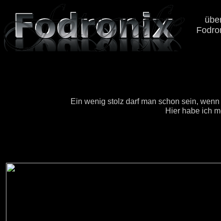
übe
Fodro
Ein wenig stolz darf man schon sein, wenn
Hier habe ich m